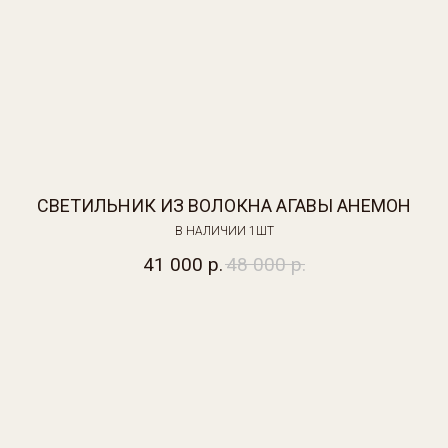
О
СВЕТИЛЬНИК ИЗ ВОЛОКНА АГАВЫ АНЕМОН
В НАЛИЧИИ 1ШТ
41 000
р.
48 000
р.