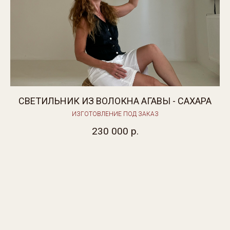
Н
СВЕТИЛЬНИК ИЗ ВОЛОКНА АГАВЫ - САХАРА
ИЗГОТОВЛЕНИЕ ПОД ЗАКАЗ
230 000
р.